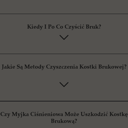
Kiedy I Po Co Czyścić Bruk?
Jakie Są Metody Czyszczenia Kostki Brukowej?
Czy Myjka Ciśnieniowa Może Uszkodzić Kostkę
Brukową?