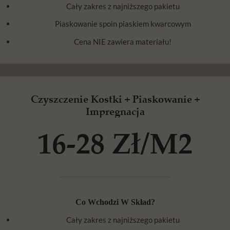
Cały zakres z najniższego pakietu
Piaskowanie spoin piaskiem kwarcowym
Cena NIE zawiera materiału!
Czyszczenie Kostki + Piaskowanie +
Impregnacja
16-28 Zł/m2
Co Wchodzi W Skład?
Cały zakres z najniższego pakietu