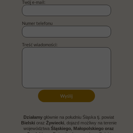
Twój e-mail:
Numer telefonu
Treść wiadomości:
Wyślij
Działamy
głównie na południu Śląska
tj. powiat
Bielski
oraz
Żywiecki
, dojazd możliwy na terenie
województwa
Śląskiego, Małopolskiego oraz