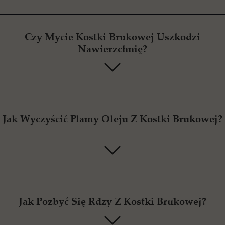
Czy Mycie Kostki Brukowej Uszkodzi
Nawierzchnię?
Jak Wyczyścić Plamy Oleju Z Kostki Brukowej?
Jak Pozbyć Się Rdzy Z Kostki Brukowej?