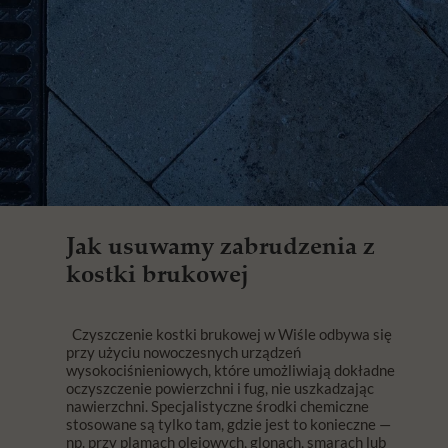
Jak usuwamy zabrudzenia z
kostki brukowej
Czyszczenie kostki brukowej w Wiśle odbywa się
przy użyciu nowoczesnych urządzeń
wysokociśnieniowych, które umożliwiają dokładne
oczyszczenie powierzchni i fug, nie uszkadzając
nawierzchni. Specjalistyczne środki chemiczne
stosowane są tylko tam, gdzie jest to konieczne —
np. przy plamach olejowych, glonach, smarach lub