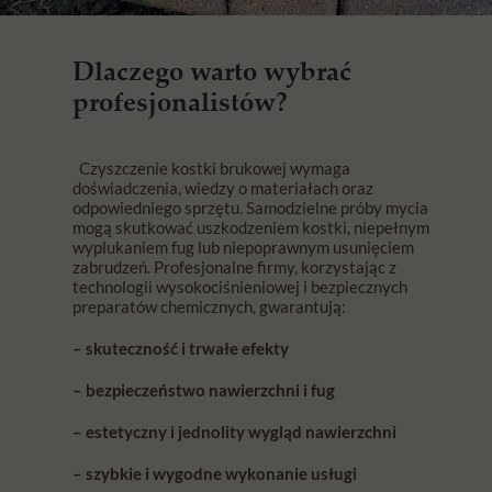
Dlaczego warto wybrać
profesjonalistów?
Czyszczenie kostki brukowej wymaga
doświadczenia, wiedzy o materiałach oraz
odpowiedniego sprzętu. Samodzielne próby mycia
mogą skutkować uszkodzeniem kostki, niepełnym
wyplukaniem fug lub niepoprawnym usunięciem
zabrudzeń. Profesjonalne firmy, korzystając z
technologii wysokociśnieniowej i bezpiecznych
preparatów chemicznych, gwarantują:
– skuteczność i trwałe efekty
– bezpieczeństwo nawierzchni i fug
– estetyczny i jednolity wygląd nawierzchni
– szybkie i wygodne wykonanie usługi