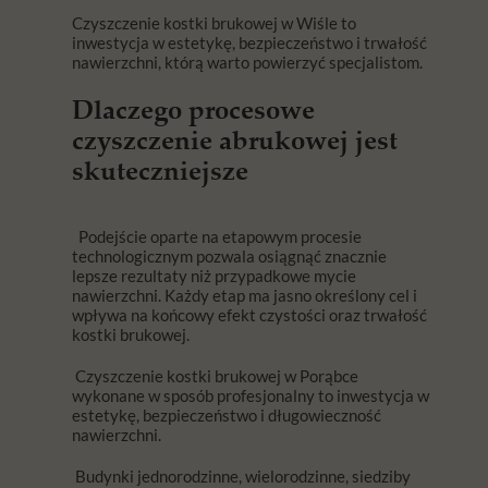
Czyszczenie kostki brukowej w Wiśle to
inwestycja w estetykę, bezpieczeństwo i trwałość
nawierzchni, którą warto powierzyć specjalistom.
Dlaczego procesowe
czyszczenie abrukowej jest
skuteczniejsze
Podejście oparte na etapowym procesie
technologicznym pozwala osiągnąć znacznie
lepsze rezultaty niż przypadkowe mycie
nawierzchni. Każdy etap ma jasno określony cel i
wpływa na końcowy efekt czystości oraz trwałość
kostki brukowej.
Czyszczenie kostki brukowej w Porąbce
wykonane w sposób profesjonalny to inwestycja w
estetykę, bezpieczeństwo i długowieczność
nawierzchni.
Budynki jednorodzinne, wielorodzinne, siedziby